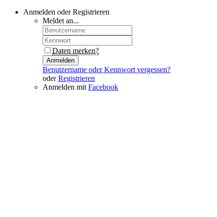
Anmelden oder Registrieren
Meldet an...
Daten merken?
Anmelden
Benutzername oder Kennwort vergessen?
oder
Registrieren
Anmelden mit
Facebook