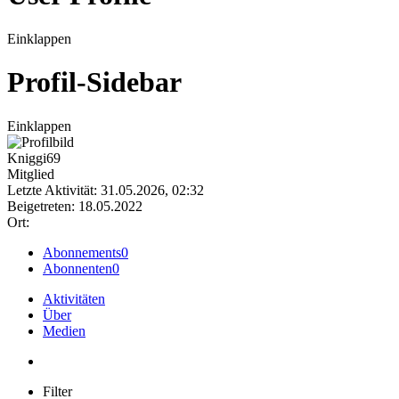
Einklappen
Profil-Sidebar
Einklappen
Kniggi69
Mitglied
Letzte Aktivität: 31.05.2026, 02:32
Beigetreten: 18.05.2022
Ort:
Abonnements
0
Abonnenten
0
Aktivitäten
Über
Medien
Filter