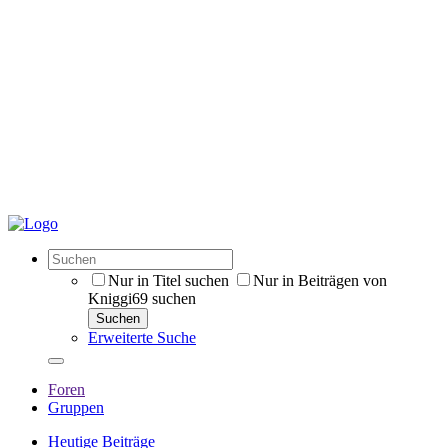
Nur in Titel suchen
Nur in Beiträgen von
Kniggi69 suchen
Suchen
Erweiterte Suche
Foren
Gruppen
Heutige Beiträge