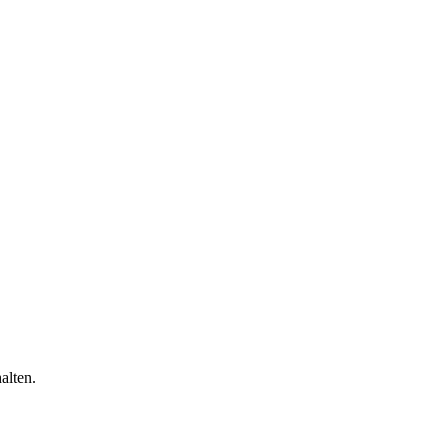
alten.