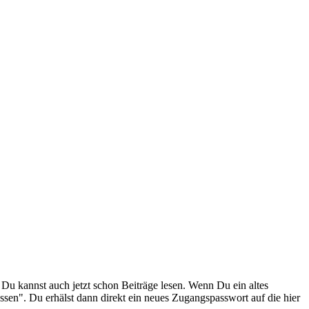
. Du kannst auch jetzt schon Beiträge lesen. Wenn Du ein altes
ssen". Du erhälst dann direkt ein neues Zugangspasswort auf die hier