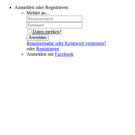
Anmelden oder Registrieren
Meldet an...
Daten merken?
Anmelden
Benutzername oder Kennwort vergessen?
oder
Registrieren
Anmelden mit
Facebook