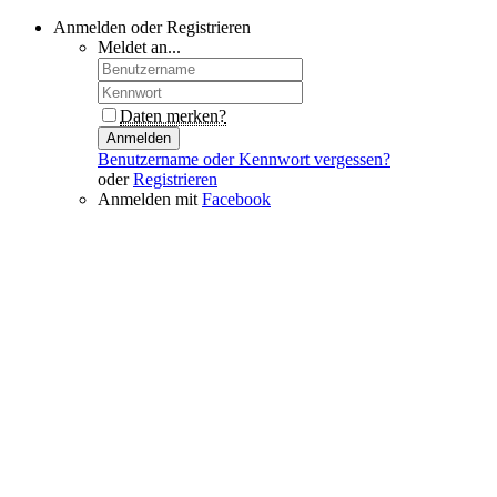
Anmelden oder Registrieren
Meldet an...
Daten merken?
Anmelden
Benutzername oder Kennwort vergessen?
oder
Registrieren
Anmelden mit
Facebook