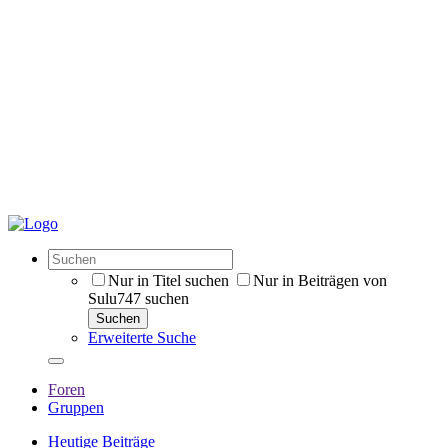
Nur in Titel suchen
Nur in Beiträgen von
Sulu747 suchen
Suchen
Erweiterte Suche
Foren
Gruppen
Heutige Beiträge