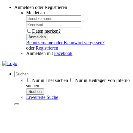
Anmelden oder Registrieren
Meldet an...
Daten merken?
Anmelden
Benutzername oder Kennwort vergessen?
oder
Registrieren
Anmelden mit
Facebook
Nur in Titel suchen
Nur in Beiträgen von Inferno
suchen
Suchen
Erweiterte Suche