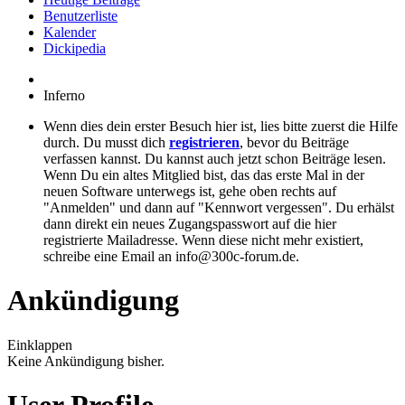
Benutzerliste
Kalender
Dickipedia
Inferno
Wenn dies dein erster Besuch hier ist, lies bitte zuerst die Hilfe
durch. Du musst dich
registrieren
, bevor du Beiträge
verfassen kannst. Du kannst auch jetzt schon Beiträge lesen.
Wenn Du ein altes Mitglied bist, das das erste Mal in der
neuen Software unterwegs ist, gehe oben rechts auf
"Anmelden" und dann auf "Kennwort vergessen". Du erhälst
dann direkt ein neues Zugangspasswort auf die hier
registrierte Mailadresse. Wenn diese nicht mehr existiert,
schreibe eine Email an info@300c-forum.de.
Ankündigung
Einklappen
Keine Ankündigung bisher.