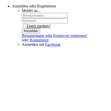
Anmelden oder Registrieren
Meldet an...
Daten merken?
Anmelden
Benutzername oder Kennwort vergessen?
oder
Registrieren
Anmelden mit
Facebook