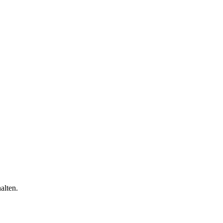
alten.