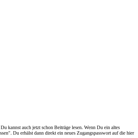
. Du kannst auch jetzt schon Beiträge lesen. Wenn Du ein altes
ssen". Du erhälst dann direkt ein neues Zugangspasswort auf die hier