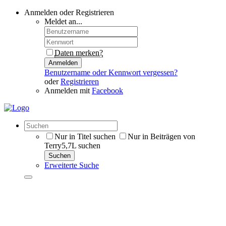
Anmelden oder Registrieren
Meldet an...
Daten merken?
Anmelden
Benutzername oder Kennwort vergessen?
oder
Registrieren
Anmelden mit
Facebook
Nur in Titel suchen
Nur in Beiträgen von
Terry5,7L suchen
Suchen
Erweiterte Suche