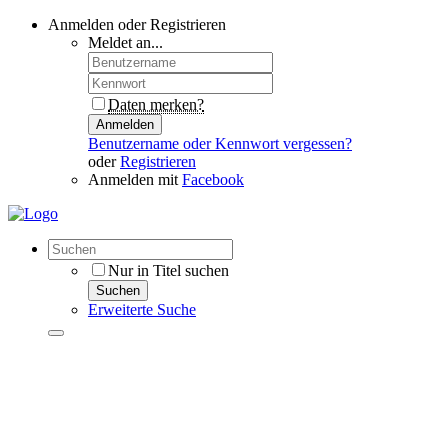
Anmelden oder Registrieren
Meldet an...
Daten merken?
Anmelden
Benutzername oder Kennwort vergessen?
oder
Registrieren
Anmelden mit
Facebook
Nur in Titel suchen
Suchen
Erweiterte Suche