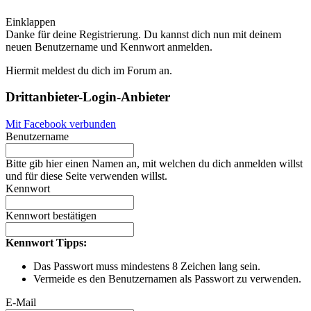
Einklappen
Danke für deine Registrierung. Du kannst dich nun mit deinem
neuen Benutzername und Kennwort anmelden.
Hiermit meldest du dich im Forum an.
Drittanbieter-Login-Anbieter
Mit Facebook verbunden
Benutzername
Bitte gib hier einen Namen an, mit welchen du dich anmelden willst
und für diese Seite verwenden willst.
Kennwort
Kennwort bestätigen
Kennwort Tipps:
Das Passwort muss mindestens 8 Zeichen lang sein.
Vermeide es den Benutzernamen als Passwort zu verwenden.
E-Mail