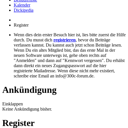
Kalender
Dickipedia
Register
Wenn dies dein erster Besuch hier ist, lies bitte zuerst die Hilfe
durch. Du musst dich
registrieren
, bevor du Beiträge
verfassen kannst. Du kannst auch jetzt schon Beiträge lesen.
Wenn Du ein altes Mitglied bist, das das erste Mal in der
neuen Software unterwegs ist, gehe oben rechts auf
"Anmelden" und dann auf "Kennwort vergessen". Du erhälst
dann direkt ein neues Zugangspasswort auf die hier
registrierte Mailadresse. Wenn diese nicht mehr existiert,
schreibe eine Email an info@300c-forum.de.
Ankündigung
Einklappen
Keine Ankündigung bisher.
Register