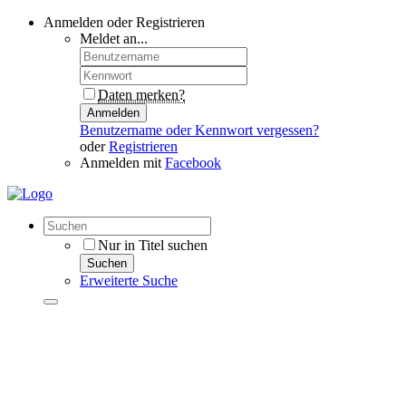
Anmelden oder Registrieren
Meldet an...
Daten merken?
Anmelden
Benutzername oder Kennwort vergessen?
oder
Registrieren
Anmelden mit
Facebook
Nur in Titel suchen
Suchen
Erweiterte Suche