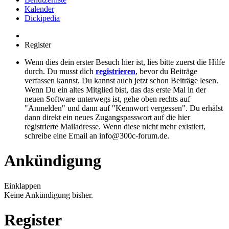
Kalender
Dickipedia
Register
Wenn dies dein erster Besuch hier ist, lies bitte zuerst die Hilfe
durch. Du musst dich
registrieren
, bevor du Beiträge
verfassen kannst. Du kannst auch jetzt schon Beiträge lesen.
Wenn Du ein altes Mitglied bist, das das erste Mal in der
neuen Software unterwegs ist, gehe oben rechts auf
"Anmelden" und dann auf "Kennwort vergessen". Du erhälst
dann direkt ein neues Zugangspasswort auf die hier
registrierte Mailadresse. Wenn diese nicht mehr existiert,
schreibe eine Email an info@300c-forum.de.
Ankündigung
Einklappen
Keine Ankündigung bisher.
Register