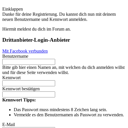
Einklappen
Danke für deine Registrierung. Du kannst dich nun mit deinem
neuen Benutzername und Kennwort anmelden.
Hiermit meldest du dich im Forum an.
Drittanbieter-Login-Anbieter
Mit Facebook verbunden
Benutzername
Bitte gib hier einen Namen an, mit welchen du dich anmelden willst
und für diese Seite verwenden willst.
Kennwort
Kennwort bestätigen
Kennwort Tipps:
Das Passwort muss mindestens 8 Zeichen lang sein.
Vermeide es den Benutzernamen als Passwort zu verwenden.
E-Mail