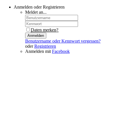
Anmelden oder Registrieren
Meldet an...
Daten merken?
Anmelden
Benutzername oder Kennwort vergessen?
oder
Registrieren
Anmelden mit
Facebook