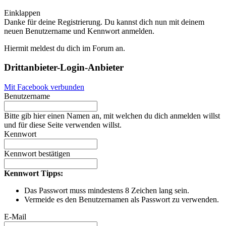
Einklappen
Danke für deine Registrierung. Du kannst dich nun mit deinem
neuen Benutzername und Kennwort anmelden.
Hiermit meldest du dich im Forum an.
Drittanbieter-Login-Anbieter
Mit Facebook verbunden
Benutzername
Bitte gib hier einen Namen an, mit welchen du dich anmelden willst
und für diese Seite verwenden willst.
Kennwort
Kennwort bestätigen
Kennwort Tipps:
Das Passwort muss mindestens 8 Zeichen lang sein.
Vermeide es den Benutzernamen als Passwort zu verwenden.
E-Mail