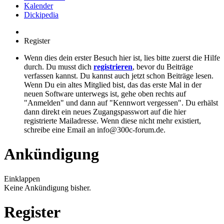
Kalender
Dickipedia
Register
Wenn dies dein erster Besuch hier ist, lies bitte zuerst die Hilfe
durch. Du musst dich
registrieren
, bevor du Beiträge
verfassen kannst. Du kannst auch jetzt schon Beiträge lesen.
Wenn Du ein altes Mitglied bist, das das erste Mal in der
neuen Software unterwegs ist, gehe oben rechts auf
"Anmelden" und dann auf "Kennwort vergessen". Du erhälst
dann direkt ein neues Zugangspasswort auf die hier
registrierte Mailadresse. Wenn diese nicht mehr existiert,
schreibe eine Email an info@300c-forum.de.
Ankündigung
Einklappen
Keine Ankündigung bisher.
Register