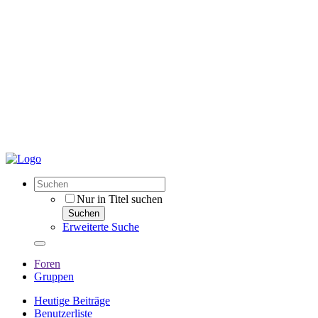
Nur in Titel suchen
Suchen
Erweiterte Suche
Foren
Gruppen
Heutige Beiträge
Benutzerliste