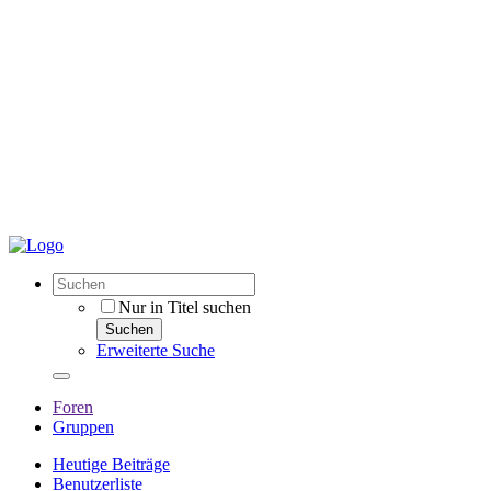
Nur in Titel suchen
Suchen
Erweiterte Suche
Foren
Gruppen
Heutige Beiträge
Benutzerliste