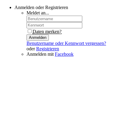
Anmelden oder Registrieren
Meldet an...
Daten merken?
Anmelden
Benutzername oder Kennwort vergessen?
oder
Registrieren
Anmelden mit
Facebook