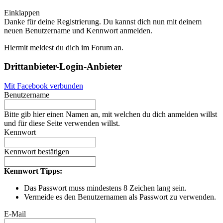
Einklappen
Danke für deine Registrierung. Du kannst dich nun mit deinem
neuen Benutzername und Kennwort anmelden.
Hiermit meldest du dich im Forum an.
Drittanbieter-Login-Anbieter
Mit Facebook verbunden
Benutzername
Bitte gib hier einen Namen an, mit welchen du dich anmelden willst
und für diese Seite verwenden willst.
Kennwort
Kennwort bestätigen
Kennwort Tipps:
Das Passwort muss mindestens 8 Zeichen lang sein.
Vermeide es den Benutzernamen als Passwort zu verwenden.
E-Mail