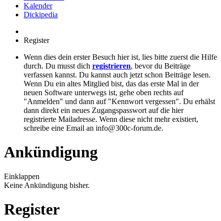
Kalender
Dickipedia
Register
Wenn dies dein erster Besuch hier ist, lies bitte zuerst die Hilfe
durch. Du musst dich
registrieren
, bevor du Beiträge
verfassen kannst. Du kannst auch jetzt schon Beiträge lesen.
Wenn Du ein altes Mitglied bist, das das erste Mal in der
neuen Software unterwegs ist, gehe oben rechts auf
"Anmelden" und dann auf "Kennwort vergessen". Du erhälst
dann direkt ein neues Zugangspasswort auf die hier
registrierte Mailadresse. Wenn diese nicht mehr existiert,
schreibe eine Email an info@300c-forum.de.
Ankündigung
Einklappen
Keine Ankündigung bisher.
Register