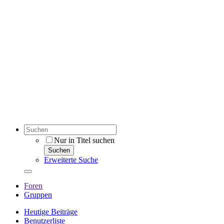
Nur in Titel suchen
Suchen
Erweiterte Suche
Foren
Gruppen
Heutige Beiträge
Benutzerliste