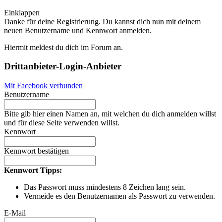
Einklappen
Danke für deine Registrierung. Du kannst dich nun mit deinem
neuen Benutzername und Kennwort anmelden.
Hiermit meldest du dich im Forum an.
Drittanbieter-Login-Anbieter
Mit Facebook verbunden
Benutzername
Bitte gib hier einen Namen an, mit welchen du dich anmelden willst
und für diese Seite verwenden willst.
Kennwort
Kennwort bestätigen
Kennwort Tipps:
Das Passwort muss mindestens 8 Zeichen lang sein.
Vermeide es den Benutzernamen als Passwort zu verwenden.
E-Mail