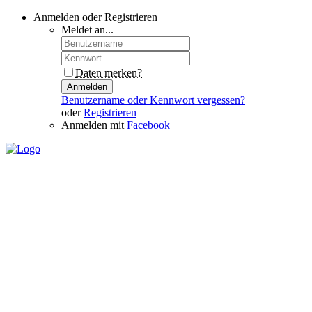
Anmelden oder Registrieren
Meldet an...
Daten merken?
Anmelden
Benutzername oder Kennwort vergessen?
oder
Registrieren
Anmelden mit
Facebook