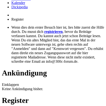
Kalender
Dickipedia
Register
Wenn dies dein erster Besuch hier ist, lies bitte zuerst die Hilfe
durch. Du musst dich
registrieren
, bevor du Beiträge
verfassen kannst. Du kannst auch jetzt schon Beiträge lesen.
Wenn Du ein altes Mitglied bist, das das erste Mal in der
neuen Software unterwegs ist, gehe oben rechts auf
"Anmelden" und dann auf "Kennwort vergessen". Du erhälst
dann direkt ein neues Zugangspasswort auf die hier
registrierte Mailadresse. Wenn diese nicht mehr existiert,
schreibe eine Email an info@300c-forum.de.
Ankündigung
Einklappen
Keine Ankündigung bisher.
Register