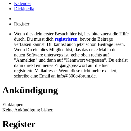
Kalender
Dickipedia
Register
Wenn dies dein erster Besuch hier ist, lies bitte zuerst die Hilfe
durch. Du musst dich
registrieren
, bevor du Beiträge
verfassen kannst. Du kannst auch jetzt schon Beiträge lesen.
Wenn Du ein altes Mitglied bist, das das erste Mal in der
neuen Software unterwegs ist, gehe oben rechts auf
"Anmelden" und dann auf "Kennwort vergessen". Du erhälst
dann direkt ein neues Zugangspasswort auf die hier
registrierte Mailadresse. Wenn diese nicht mehr existiert,
schreibe eine Email an info@300c-forum.de.
Ankündigung
Einklappen
Keine Ankündigung bisher.
Register