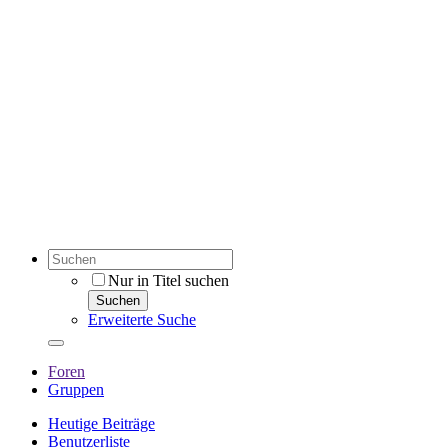
Nur in Titel suchen
Suchen
Erweiterte Suche
Foren
Gruppen
Heutige Beiträge
Benutzerliste