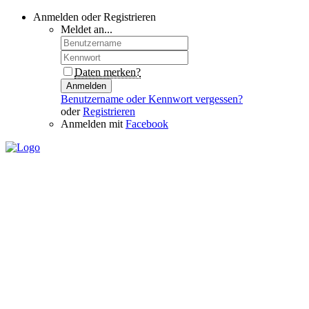
Anmelden oder Registrieren
Meldet an...
Daten merken?
Anmelden
Benutzername oder Kennwort vergessen?
oder
Registrieren
Anmelden mit
Facebook