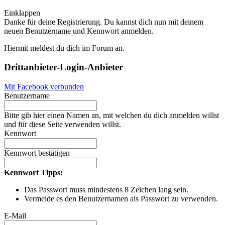
Einklappen
Danke für deine Registrierung. Du kannst dich nun mit deinem
neuen Benutzername und Kennwort anmelden.
Hiermit meldest du dich im Forum an.
Drittanbieter-Login-Anbieter
Mit Facebook verbunden
Benutzername
Bitte gib hier einen Namen an, mit welchen du dich anmelden willst
und für diese Seite verwenden willst.
Kennwort
Kennwort bestätigen
Kennwort Tipps:
Das Passwort muss mindestens 8 Zeichen lang sein.
Vermeide es den Benutzernamen als Passwort zu verwenden.
E-Mail