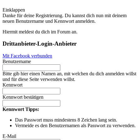
Einklappen
Danke für deine Registrierung. Du kannst dich nun mit deinem
neuen Benutzername und Kennwort anmelden.
Hiermit meldest du dich im Forum an.
Drittanbieter-Login-Anbieter
Mit Facebook verbunden
Benutzername
Bitte gib hier einen Namen an, mit welchen du dich anmelden willst
und für diese Seite verwenden willst.
Kennwort
Kennwort bestätigen
Kennwort Tipps:
Das Passwort muss mindestens 8 Zeichen lang sein.
Vermeide es den Benutzernamen als Passwort zu verwenden.
E-Mail