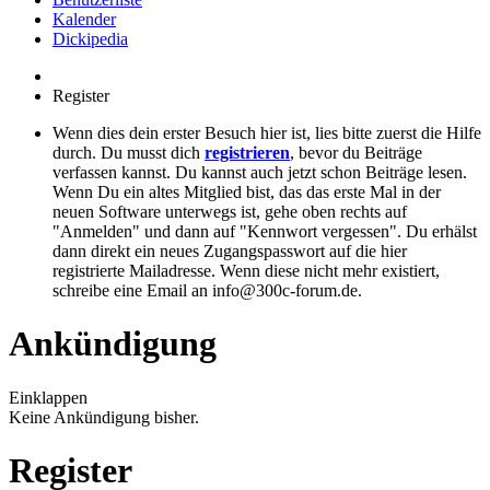
Kalender
Dickipedia
Register
Wenn dies dein erster Besuch hier ist, lies bitte zuerst die Hilfe
durch. Du musst dich
registrieren
, bevor du Beiträge
verfassen kannst. Du kannst auch jetzt schon Beiträge lesen.
Wenn Du ein altes Mitglied bist, das das erste Mal in der
neuen Software unterwegs ist, gehe oben rechts auf
"Anmelden" und dann auf "Kennwort vergessen". Du erhälst
dann direkt ein neues Zugangspasswort auf die hier
registrierte Mailadresse. Wenn diese nicht mehr existiert,
schreibe eine Email an info@300c-forum.de.
Ankündigung
Einklappen
Keine Ankündigung bisher.
Register