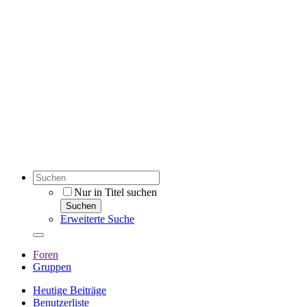
Nur in Titel suchen
Suchen
Erweiterte Suche
Foren
Gruppen
Heutige Beiträge
Benutzerliste