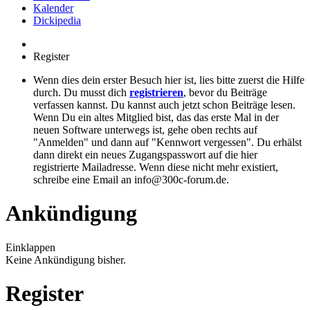
Kalender
Dickipedia
Register
Wenn dies dein erster Besuch hier ist, lies bitte zuerst die Hilfe
durch. Du musst dich
registrieren
, bevor du Beiträge
verfassen kannst. Du kannst auch jetzt schon Beiträge lesen.
Wenn Du ein altes Mitglied bist, das das erste Mal in der
neuen Software unterwegs ist, gehe oben rechts auf
"Anmelden" und dann auf "Kennwort vergessen". Du erhälst
dann direkt ein neues Zugangspasswort auf die hier
registrierte Mailadresse. Wenn diese nicht mehr existiert,
schreibe eine Email an info@300c-forum.de.
Ankündigung
Einklappen
Keine Ankündigung bisher.
Register