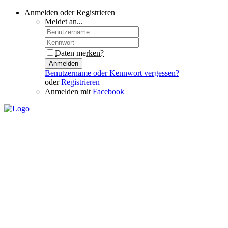
Anmelden oder Registrieren
Meldet an...
Daten merken?
Anmelden
Benutzername oder Kennwort vergessen?
oder
Registrieren
Anmelden mit
Facebook