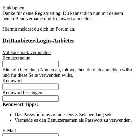
Einklappen
Danke für deine Registrierung. Du kannst dich nun mit deinem
neuen Benutzername und Kennwort anmelden.
Hiermit meldest du dich im Forum an.
Drittanbieter-Login-Anbieter
Mit Facebook verbunden
Benutzername
Bitte gib hier einen Namen an, mit welchen du dich anmelden willst
und für diese Seite verwenden willst.
Kennwort
Kennwort bestätigen
Kennwort Tipps:
Das Passwort muss mindestens 8 Zeichen lang sein.
Vermeide es den Benutzernamen als Passwort zu verwenden.
E-Mail