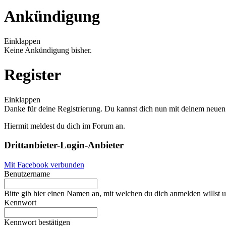
Ankündigung
Einklappen
Keine Ankündigung bisher.
Register
Einklappen
Danke für deine Registrierung. Du kannst dich nun mit deinem neu
Hiermit meldest du dich im Forum an.
Drittanbieter-Login-Anbieter
Mit Facebook verbunden
Benutzername
Bitte gib hier einen Namen an, mit welchen du dich anmelden willst u
Kennwort
Kennwort bestätigen