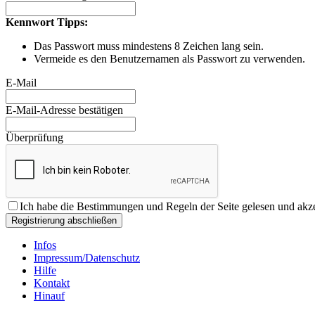
Kennwort Tipps:
Das Passwort muss mindestens 8 Zeichen lang sein.
Vermeide es den Benutzernamen als Passwort zu verwenden.
E-Mail
E-Mail-Adresse bestätigen
Überprüfung
Ich habe die
Bestimmungen und Regeln
der Seite gelesen und akze
Registrierung abschließen
Infos
Impressum/Datenschutz
Hilfe
Kontakt
Hinauf