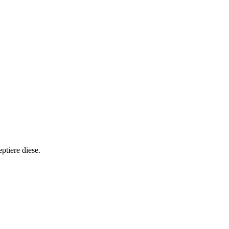
ptiere diese.