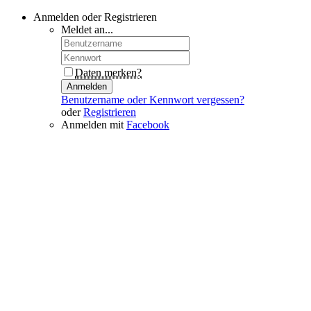
Anmelden oder Registrieren
Meldet an...
Daten merken?
Anmelden
Benutzername oder Kennwort vergessen?
oder
Registrieren
Anmelden mit
Facebook