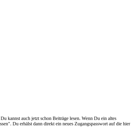
. Du kannst auch jetzt schon Beiträge lesen. Wenn Du ein altes
ssen". Du erhälst dann direkt ein neues Zugangspasswort auf die hier