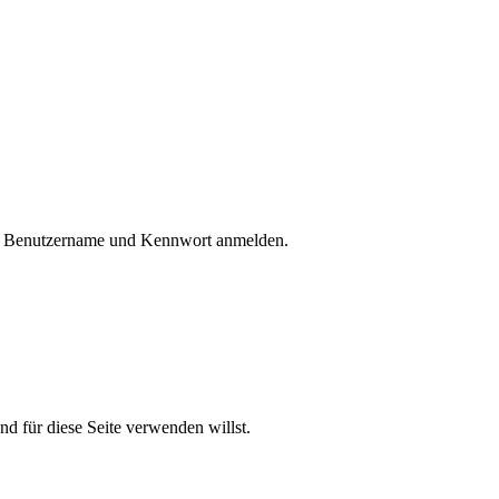
en Benutzername und Kennwort anmelden.
nd für diese Seite verwenden willst.