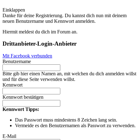
Einklappen
Danke für deine Registrierung. Du kannst dich nun mit deinem
neuen Benutzername und Kennwort anmelden.
Hiermit meldest du dich im Forum an.
Drittanbieter-Login-Anbieter
Mit Facebook verbunden
Benutzername
Bitte gib hier einen Namen an, mit welchen du dich anmelden willst
und für diese Seite verwenden willst.
Kennwort
Kennwort bestätigen
Kennwort Tipps:
Das Passwort muss mindestens 8 Zeichen lang sein.
Vermeide es den Benutzernamen als Passwort zu verwenden.
E-Mail