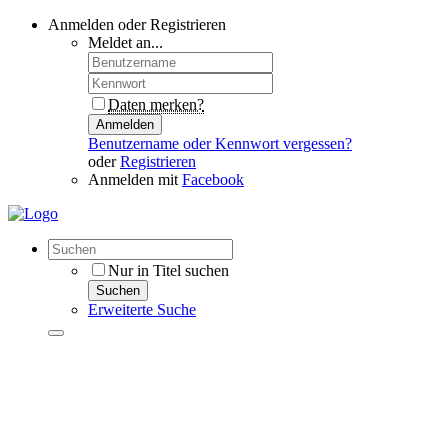
Anmelden oder Registrieren
Meldet an...
Daten merken?
Anmelden
Benutzername oder Kennwort vergessen?
oder
Registrieren
Anmelden mit
Facebook
Nur in Titel suchen
Suchen
Erweiterte Suche