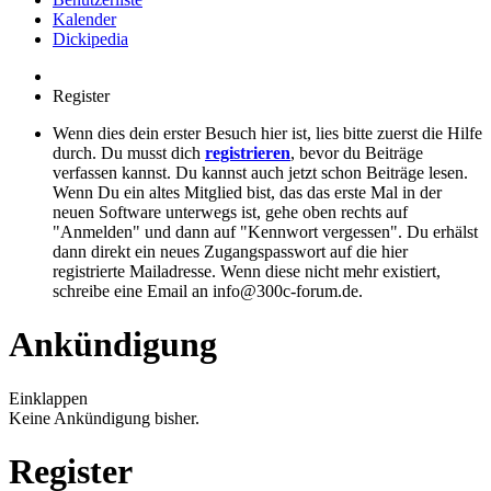
Kalender
Dickipedia
Register
Wenn dies dein erster Besuch hier ist, lies bitte zuerst die Hilfe
durch. Du musst dich
registrieren
, bevor du Beiträge
verfassen kannst. Du kannst auch jetzt schon Beiträge lesen.
Wenn Du ein altes Mitglied bist, das das erste Mal in der
neuen Software unterwegs ist, gehe oben rechts auf
"Anmelden" und dann auf "Kennwort vergessen". Du erhälst
dann direkt ein neues Zugangspasswort auf die hier
registrierte Mailadresse. Wenn diese nicht mehr existiert,
schreibe eine Email an info@300c-forum.de.
Ankündigung
Einklappen
Keine Ankündigung bisher.
Register