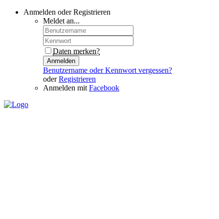
Anmelden oder Registrieren
Meldet an...
Daten merken?
Anmelden
Benutzername oder Kennwort vergessen?
oder
Registrieren
Anmelden mit
Facebook