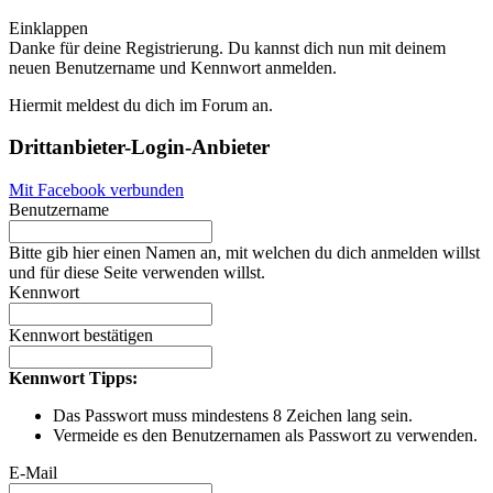
Einklappen
Danke für deine Registrierung. Du kannst dich nun mit deinem
neuen Benutzername und Kennwort anmelden.
Hiermit meldest du dich im Forum an.
Drittanbieter-Login-Anbieter
Mit Facebook verbunden
Benutzername
Bitte gib hier einen Namen an, mit welchen du dich anmelden willst
und für diese Seite verwenden willst.
Kennwort
Kennwort bestätigen
Kennwort Tipps:
Das Passwort muss mindestens 8 Zeichen lang sein.
Vermeide es den Benutzernamen als Passwort zu verwenden.
E-Mail