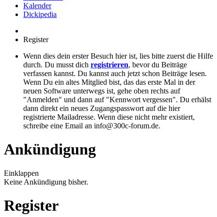
Kalender
Dickipedia
Register
Wenn dies dein erster Besuch hier ist, lies bitte zuerst die Hilfe
durch. Du musst dich
registrieren
, bevor du Beiträge
verfassen kannst. Du kannst auch jetzt schon Beiträge lesen.
Wenn Du ein altes Mitglied bist, das das erste Mal in der
neuen Software unterwegs ist, gehe oben rechts auf
"Anmelden" und dann auf "Kennwort vergessen". Du erhälst
dann direkt ein neues Zugangspasswort auf die hier
registrierte Mailadresse. Wenn diese nicht mehr existiert,
schreibe eine Email an info@300c-forum.de.
Ankündigung
Einklappen
Keine Ankündigung bisher.
Register