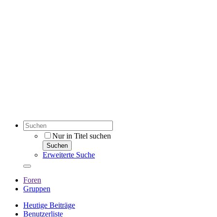
Nur in Titel suchen
Suchen
Erweiterte Suche
Foren
Gruppen
Heutige Beiträge
Benutzerliste