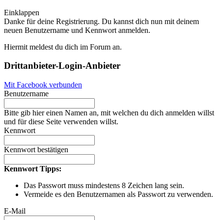
Einklappen
Danke für deine Registrierung. Du kannst dich nun mit deinem
neuen Benutzername und Kennwort anmelden.
Hiermit meldest du dich im Forum an.
Drittanbieter-Login-Anbieter
Mit Facebook verbunden
Benutzername
Bitte gib hier einen Namen an, mit welchen du dich anmelden willst
und für diese Seite verwenden willst.
Kennwort
Kennwort bestätigen
Kennwort Tipps:
Das Passwort muss mindestens 8 Zeichen lang sein.
Vermeide es den Benutzernamen als Passwort zu verwenden.
E-Mail