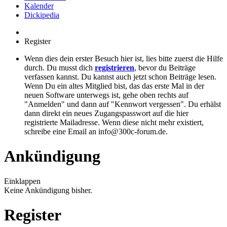
Kalender
Dickipedia
Register
Wenn dies dein erster Besuch hier ist, lies bitte zuerst die Hilfe
durch. Du musst dich
registrieren
, bevor du Beiträge
verfassen kannst. Du kannst auch jetzt schon Beiträge lesen.
Wenn Du ein altes Mitglied bist, das das erste Mal in der
neuen Software unterwegs ist, gehe oben rechts auf
"Anmelden" und dann auf "Kennwort vergessen". Du erhälst
dann direkt ein neues Zugangspasswort auf die hier
registrierte Mailadresse. Wenn diese nicht mehr existiert,
schreibe eine Email an info@300c-forum.de.
Ankündigung
Einklappen
Keine Ankündigung bisher.
Register