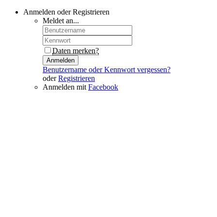
Anmelden oder Registrieren
Meldet an...
Daten merken?
Anmelden
Benutzername oder Kennwort vergessen?
oder
Registrieren
Anmelden mit
Facebook