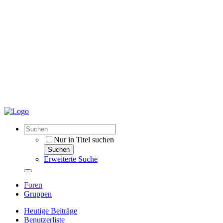
Nur in Titel suchen
Suchen
Erweiterte Suche
Foren
Gruppen
Heutige Beiträge
Benutzerliste